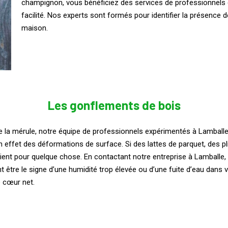
champignon, vous bénéficiez des services de professionnels
facilité. Nos experts sont formés pour identifier la présence 
maison.
Les gonflements de bois
 la mérule, notre équipe de professionnels expérimentés à Lamballe 
 effet des déformations de surface. Si des lattes de parquet, des p
nt pour quelque chose. En contactant notre entreprise à Lamballe, 
 être le signe d’une humidité trop élevée ou d’une fuite d’eau dans 
e cœur net.