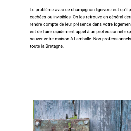
Le problème avec ce champignon lignivore est qu’il
cachées ou invisibles. On les retrouve en général der
rendre compte de leur présence dans votre logement à
est de faire rapidement appel à un professionnel exp
sauver votre maison à Lamballe. Nos professionnels 
toute la Bretagne.