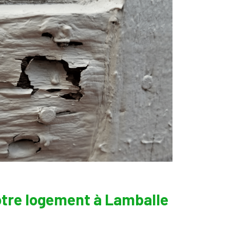
otre logement à Lamballe