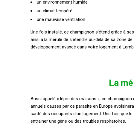
un environnement humide
un climat tempéré
une mauvaise ventilation.
Une fois installé, ce champignon s’étend grâce à ses
ainsi à la mérule de s’étendre au-delà de sa zone de
développement avancé dans votre logement à Lamba
La mér
Aussi appelé « lèpre des maisons », ce champignon 
annuels causés par ce parasite en Europe avoisinera
santé des occupants d’un logement. Une fois que le 
entrainer une gêne ou des troubles respiratoires.