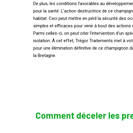
De plus, les conditions favorables au développemen
pour la santé. L’action destructrice de ce champigno
habitat. Ceci peut mettre en péril la sécurité des 
simples et efficaces pour venir à bout des actions 
Parmi celles-ci, on peut citer l’intervention d’un sp
isolation. À cet effet, Trégor Traitements met à vo
pour une élimination définitive de ce champignon 
la Bretagne.
Comment déceler les pre