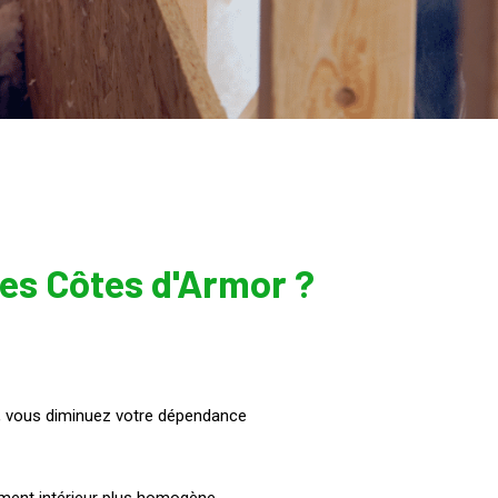
les Côtes d'Armor ?
ur, vous diminuez votre dépendance