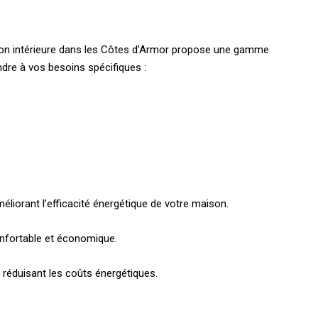
tion intérieure dans les Côtes d’Armor propose une gamme
dre à vos besoins spécifiques :
méliorant l’efficacité énergétique de votre maison.
onfortable et économique.
t réduisant les coûts énergétiques.