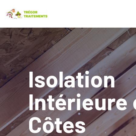
Isolation
Intérieure
Côtes