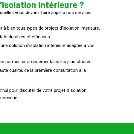
Isolation Intérieure ?
quelles vous devriez faire appel à nos services :
 bien tous types de projets d’isolation intérieure.
tats durables et efficaces.
une solution d’isolation intérieure adaptée à vos
s normes environnementales les plus strictes.
ute qualité, de la première consultation à la
hui pour discuter de votre projet d’isolation
onomique.