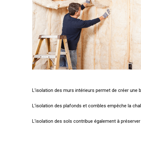
L’isolation des murs intérieurs permet de créer une b
L’isolation des plafonds et combles empêche la chal
L’isolation des sols contribue également à préserver l