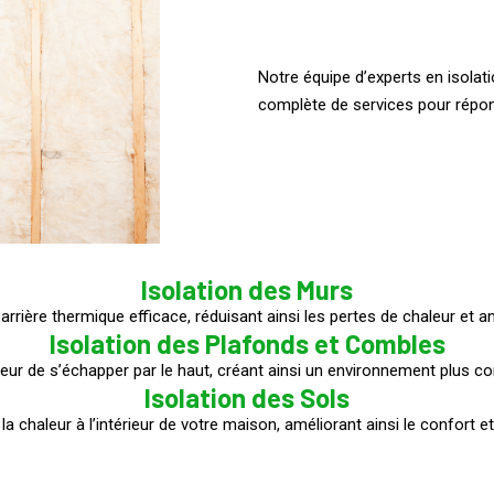
Notre équipe d’experts en isola
complète de services pour répon
Isolation des Murs
arrière thermique efficace, réduisant ainsi les pertes de chaleur et a
Isolation des Plafonds et Combles
eur de s’échapper par le haut, créant ainsi un environnement plus c
Isolation des Sols
a chaleur à l’intérieur de votre maison, améliorant ainsi le confort e