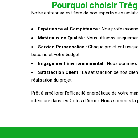
Pourquoi choisir Trég
Notre entreprise est fière de son expertise en isolat
Expérience et Compétence :
Nos professionnels
Matériaux de Qualité :
Nous utilisons uniquement 
Service Personnalisé :
Chaque projet est unique.
besoins et votre budget.
Engagement Environnemental :
Nous sommes sou
Satisfaction Client :
La satisfaction de nos clien
réalisation du projet.
Prêt à améliorer l’efficacité énergétique de votre m
intérieure dans les Côtes d’Armor. Nous sommes là