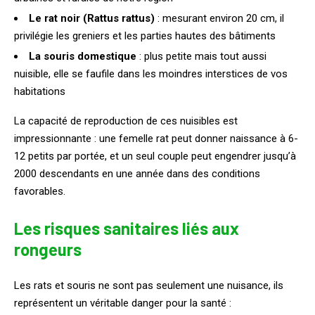
Le rat noir (Rattus rattus)
: mesurant environ 20 cm, il
privilégie les greniers et les parties hautes des bâtiments
La souris domestique
: plus petite mais tout aussi
nuisible, elle se faufile dans les moindres interstices de vos
habitations
La capacité de reproduction de ces nuisibles est
impressionnante : une femelle rat peut donner naissance à 6-
12 petits par portée, et un seul couple peut engendrer jusqu’à
2000 descendants en une année dans des conditions
favorables.
Les risques sanitaires liés aux
rongeurs
Les rats et souris ne sont pas seulement une nuisance, ils
représentent un véritable danger pour la santé :