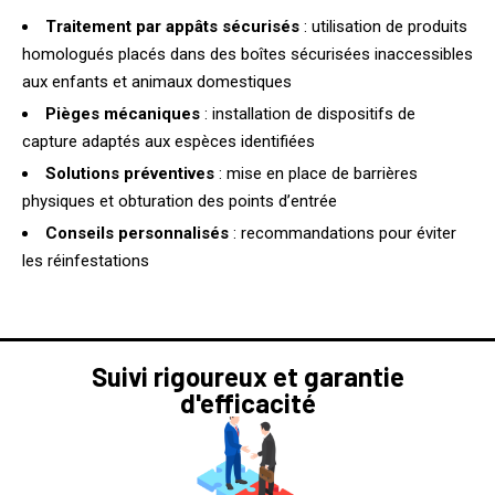
Traitement par appâts sécurisés
: utilisation de produits
homologués placés dans des boîtes sécurisées inaccessibles
aux enfants et animaux domestiques
Pièges mécaniques
: installation de dispositifs de
capture adaptés aux espèces identifiées
Solutions préventives
: mise en place de barrières
physiques et obturation des points d’entrée
Conseils personnalisés
: recommandations pour éviter
les réinfestations
Suivi rigoureux et garantie
d'efficacité