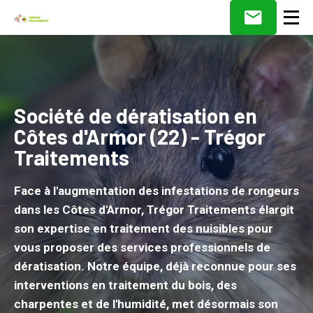
Société de dératisation en
Côtes d'Armor (22) - Trégor
Traitements
Face à l'augmentation des infestations de rongeurs
dans les Côtes d'Armor, Trégor Traitements élargit
son expertise en traitement des nuisibles pour
vous proposer des services professionnels de
dératisation. Notre équipe, déjà reconnue pour ses
interventions en traitement du bois, des
charpentes et de l'humidité, met désormais son