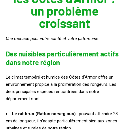
un problème
croissant
Une menace pour votre santé et votre patrimoine
Des nuisibles particulièrement actifs
dans notre région
Le climat tempéré et humide des Côtes d’Armor offre un
environnement propice à la prolifération des rongeurs. Les
deux principales espèces rencontrées dans notre
département sont :
Le rat brun (Rattus norvegicus)
: pouvant atteindre 28
cm de longueur, il s’adapte particulièrement bien aux zones
urbaines et rurales de notre région