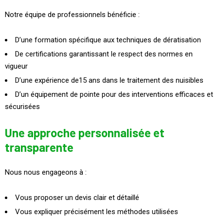
Notre équipe de professionnels bénéficie :
D’une formation spécifique aux techniques de dératisation
De certifications garantissant le respect des normes en
vigueur
D’une expérience de15 ans dans le traitement des nuisibles
D’un équipement de pointe pour des interventions efficaces et
sécurisées
Une approche personnalisée et
transparente
Nous nous engageons à :
Vous proposer un devis clair et détaillé
Vous expliquer précisément les méthodes utilisées