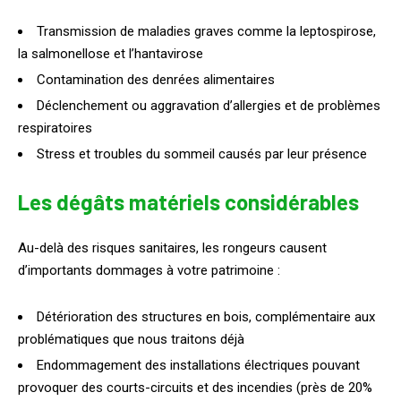
Transmission de maladies graves comme la leptospirose,
la salmonellose et l’hantavirose
Contamination des denrées alimentaires
Déclenchement ou aggravation d’allergies et de problèmes
respiratoires
Stress et troubles du sommeil causés par leur présence
Les dégâts matériels considérables
Au-delà des risques sanitaires, les rongeurs causent
d’importants dommages à votre patrimoine :
Détérioration des structures en bois, complémentaire aux
problématiques que nous traitons déjà
Endommagement des installations électriques pouvant
provoquer des courts-circuits et des incendies (près de 20%