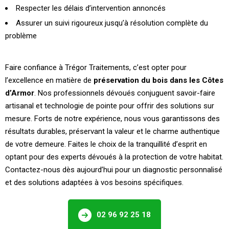
Respecter les délais d’intervention annoncés
Assurer un suivi rigoureux jusqu’à résolution complète du
problème
Faire confiance à Trégor Traitements, c’est opter pour
l’excellence en matière de
préservation du bois dans les Côtes
d’Armor
. Nos professionnels dévoués conjuguent savoir-faire
artisanal et technologie de pointe pour offrir des solutions sur
mesure. Forts de notre expérience, nous vous garantissons des
résultats durables, préservant la valeur et le charme authentique
de votre demeure. Faites le choix de la tranquillité d’esprit en
optant pour des experts dévoués à la protection de votre habitat.
Contactez-nous dès aujourd’hui pour un diagnostic personnalisé
et des solutions adaptées à vos besoins spécifiques.
02 96 92 25 18