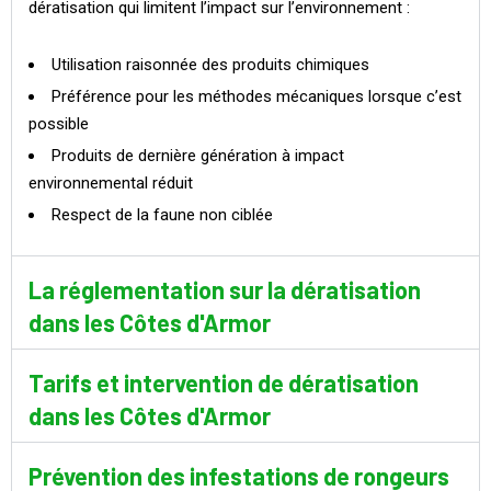
dératisation qui limitent l’impact sur l’environnement :
Utilisation raisonnée des produits chimiques
Préférence pour les méthodes mécaniques lorsque c’est
possible
Produits de dernière génération à impact
environnemental réduit
Respect de la faune non ciblée
La réglementation sur la dératisation
dans les Côtes d'Armor
Tarifs et intervention de dératisation
dans les Côtes d'Armor
Prévention des infestations de rongeurs