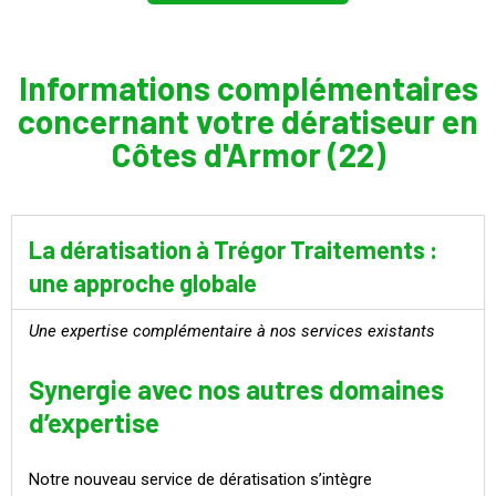
Informations complémentaires
concernant votre dératiseur en
Côtes d'Armor (22)
La dératisation à Trégor Traitements :
une approche globale
Une expertise complémentaire à nos services existants
Synergie avec nos autres domaines
d’expertise
Notre nouveau service de dératisation s’intègre