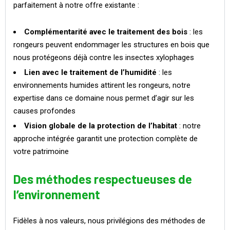
parfaitement à notre offre existante :
Complémentarité avec le traitement des bois
: les
rongeurs peuvent endommager les structures en bois que
nous protégeons déjà contre les insectes xylophages
Lien avec le traitement de l’humidité
: les
environnements humides attirent les rongeurs, notre
expertise dans ce domaine nous permet d’agir sur les
causes profondes
Vision globale de la protection de l’habitat
: notre
approche intégrée garantit une protection complète de
votre patrimoine
Des méthodes respectueuses de
l’environnement
Fidèles à nos valeurs, nous privilégions des méthodes de