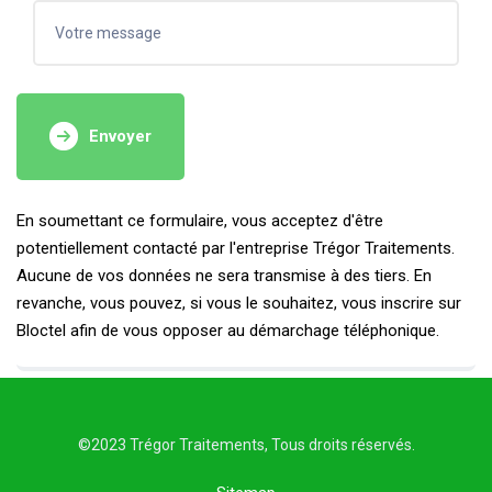
Envoyer
En soumettant ce formulaire, vous acceptez d'être
potentiellement contacté par l'entreprise Trégor Traitements.
Aucune de vos données ne sera transmise à des tiers. En
revanche, vous pouvez, si vous le souhaitez, vous inscrire sur
Bloctel afin de vous opposer au démarchage téléphonique.
©2023 Trégor Traitements, Tous droits réservés.