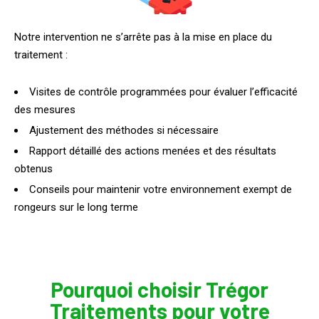
Notre intervention ne s’arrête pas à la mise en place du
traitement :
Visites de contrôle programmées pour évaluer l’efficacité
des mesures
Ajustement des méthodes si nécessaire
Rapport détaillé des actions menées et des résultats
obtenus
Conseils pour maintenir votre environnement exempt de
rongeurs sur le long terme
Pourquoi choisir Trégor
Traitements pour votre