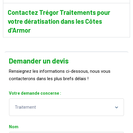
Contactez Trégor Traitements pour
votre dératisation dans les Côtes
d'Armor
Demander un devis
Rensiegnez les informations ci-dessous, nous vous
contacterons dans les plus brefs délais !
Votre demande concerne :
Nom