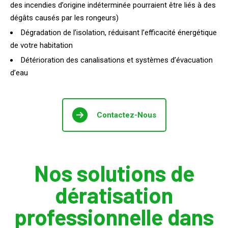
des incendies d’origine indéterminée pourraient être liés à des
dégâts causés par les rongeurs)
Dégradation de l’isolation, réduisant l’efficacité énergétique
de votre habitation
Détérioration des canalisations et systèmes d’évacuation
d’eau
Contactez-Nous
Nos solutions de
dératisation
professionnelle dans