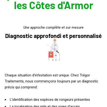
les Côtes d'Armor
Une approche complète et sur mesure
Diagnostic approfondi et personnalisé
Chaque situation d’infestation est unique. Chez Trégor
Traitements, nous commençons toujours par un diagnostic
précis qui comprend :
L’identification des espèces de rongeurs présentes
La localisation des nids et des voies d’accès