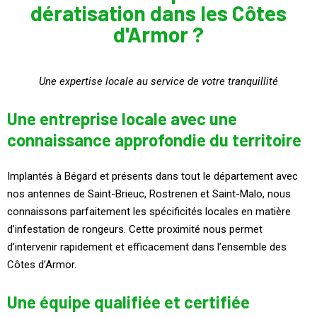
dératisation dans les Côtes
d'Armor ?
Une expertise locale au service de votre tranquillité
Une entreprise locale avec une
connaissance approfondie du territoire
Implantés à Bégard et présents dans tout le département avec
nos antennes de Saint-Brieuc, Rostrenen et Saint-Malo, nous
connaissons parfaitement les spécificités locales en matière
d’infestation de rongeurs. Cette proximité nous permet
d’intervenir rapidement et efficacement dans l’ensemble des
Côtes d’Armor.
Une équipe qualifiée et certifiée