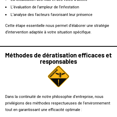
L’évaluation de l’ampleur de l’infestation
L’analyse des facteurs favorisant leur présence
Cette étape essentielle nous permet d’élaborer une stratégie
d’intervention adaptée à votre situation spécifique.
Méthodes de dératisation efficaces et
responsables
Dans la continuité de notre philosophie d’entreprise, nous
privilégions des méthodes respectueuses de l’environnement
tout en garantissant une efficacité optimale :