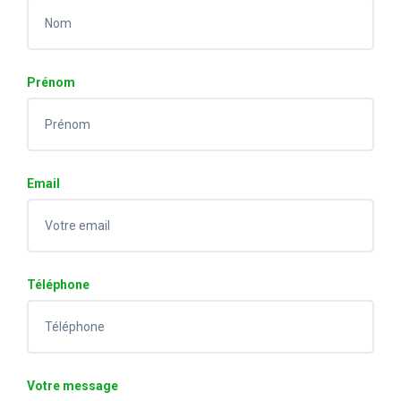
Prénom
Email
Téléphone
Votre message