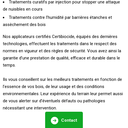
Traitements curatifs par injection pour stopper une attaque
de nuisibles en cours
Traitements contre l’humidité par barrières étanches et
assèchement des bois
Nos applicateurs certifiés Certibiocide, équipés des dernières
technologies, effectuent les traitements dans le respect des
normes en vigueur et des règles de sécurité. Vous avez ainsi la
garantie d’une prestation de qualité, efficace et durable dans le
temps.
Ils vous conseillent sur les meilleurs traitements en fonction de
l’essence de vos bois, de leur usage et des conditions
environnementales. Leur expérience du terrain leur permet aussi
de vous alerter sur d’éventuels défauts ou pathologies
nécessitant une intervention.
Contact