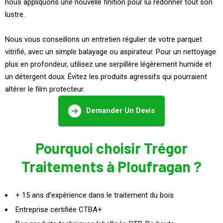
nous appliquons une nouvelle finition pour lui redonner tout son
lustre.
Nous vous conseillons un entretien régulier de votre parquet
vitrifié, avec un simple balayage ou aspirateur. Pour un nettoyage
plus en profondeur, utilisez une serpillère légèrement humide et
un détergent doux. Évitez les produits agressifs qui pourraient
altérer le film protecteur.
Demander Un Devis
Pourquoi choisir Trégor
Traitements à Ploufragan ?
+ 15 ans d’expérience dans le traitement du bois
Entreprise certifiée CTBA+