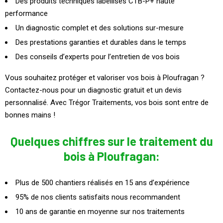
Des produits techniques labellisés CTB-P+ haute
performance
Un diagnostic complet et des solutions sur-mesure
Des prestations garanties et durables dans le temps
Des conseils d’experts pour l’entretien de vos bois
Vous souhaitez protéger et valoriser vos bois à Ploufragan ?
Contactez-nous pour un diagnostic gratuit et un devis
personnalisé. Avec Trégor Traitements, vos bois sont entre de
bonnes mains !
Quelques chiffres sur le traitement du
bois à Ploufragan:
Plus de 500 chantiers réalisés en 15 ans d’expérience
95% de nos clients satisfaits nous recommandent
10 ans de garantie en moyenne sur nos traitements