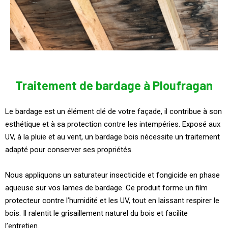
Traitement de bardage à Ploufragan
Le bardage est un élément clé de votre façade, il contribue à son
esthétique et à sa protection contre les intempéries. Exposé aux
UV, à la pluie et au vent, un bardage bois nécessite un traitement
adapté pour conserver ses propriétés.
Nous appliquons un saturateur insecticide et fongicide en phase
aqueuse sur vos lames de bardage. Ce produit forme un film
protecteur contre l’humidité et les UV, tout en laissant respirer le
bois. Il ralentit le grisaillement naturel du bois et facilite
l’entretien.