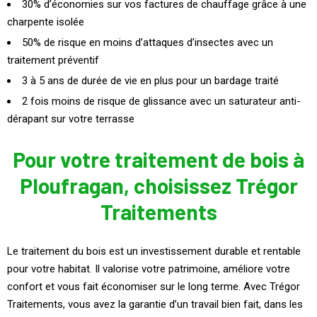
30% d’économies sur vos factures de chauffage grâce à une
charpente isolée
50% de risque en moins d’attaques d’insectes avec un
traitement préventif
3 à 5 ans de durée de vie en plus pour un bardage traité
2 fois moins de risque de glissance avec un saturateur anti-
dérapant sur votre terrasse
Pour votre traitement de bois à
Ploufragan, choisissez Trégor
Traitements
Le traitement du bois est un investissement durable et rentable
pour votre habitat. Il valorise votre patrimoine, améliore votre
confort et vous fait économiser sur le long terme. Avec Trégor
Traitements, vous avez la garantie d’un travail bien fait, dans les