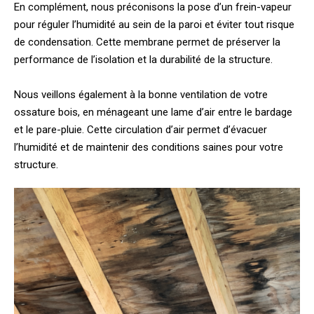
En complément, nous préconisons la pose d’un frein-vapeur
pour réguler l’humidité au sein de la paroi et éviter tout risque
de condensation. Cette membrane permet de préserver la
performance de l’isolation et la durabilité de la structure.
Nous veillons également à la bonne ventilation de votre
ossature bois, en ménageant une lame d’air entre le bardage
et le pare-pluie. Cette circulation d’air permet d’évacuer
l’humidité et de maintenir des conditions saines pour votre
structure.