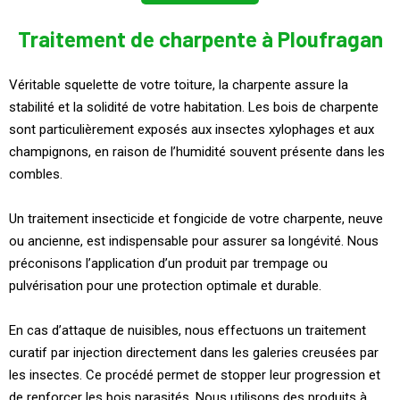
Traitement de charpente à Ploufragan
Véritable squelette de votre toiture, la charpente assure la
stabilité et la solidité de votre habitation. Les bois de charpente
sont particulièrement exposés aux insectes xylophages et aux
champignons, en raison de l’humidité souvent présente dans les
combles.
Un traitement insecticide et fongicide de votre charpente, neuve
ou ancienne, est indispensable pour assurer sa longévité. Nous
préconisons l’application d’un produit par trempage ou
pulvérisation pour une protection optimale et durable.
En cas d’attaque de nuisibles, nous effectuons un traitement
curatif par injection directement dans les galeries creusées par
les insectes. Ce procédé permet de stopper leur progression et
de renforcer les bois parasités. Nous utilisons des produits à