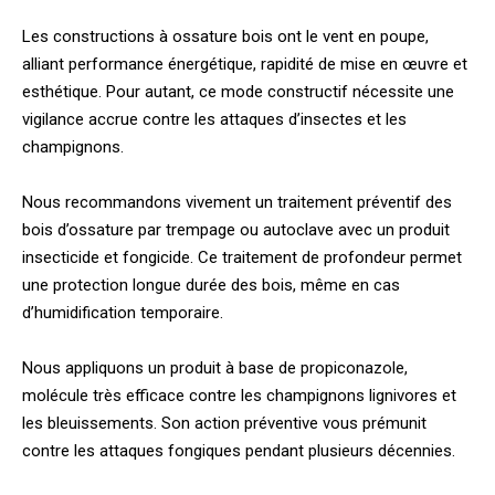
Les constructions à ossature bois ont le vent en poupe,
alliant performance énergétique, rapidité de mise en œuvre et
esthétique. Pour autant, ce mode constructif nécessite une
vigilance accrue contre les attaques d’insectes et les
champignons.
Nous recommandons vivement un traitement préventif des
bois d’ossature par trempage ou autoclave avec un produit
insecticide et fongicide. Ce traitement de profondeur permet
une protection longue durée des bois, même en cas
d’humidification temporaire.
Nous appliquons un produit à base de propiconazole,
molécule très efficace contre les champignons lignivores et
les bleuissements. Son action préventive vous prémunit
contre les attaques fongiques pendant plusieurs décennies.