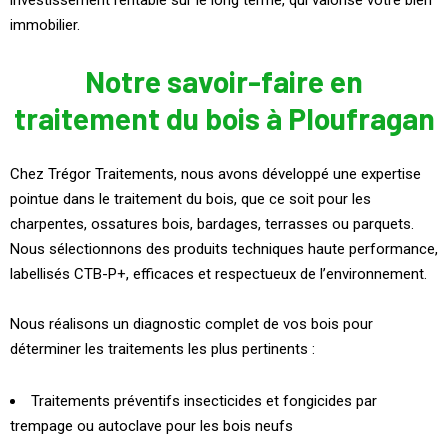
immobilier.
Notre savoir-faire en
traitement du bois à Ploufragan
Chez Trégor Traitements, nous avons développé une expertise
pointue dans le traitement du bois, que ce soit pour les
charpentes, ossatures bois, bardages, terrasses ou parquets.
Nous sélectionnons des produits techniques haute performance,
labellisés CTB-P+, efficaces et respectueux de l’environnement.
Nous réalisons un diagnostic complet de vos bois pour
déterminer les traitements les plus pertinents :
Traitements préventifs insecticides et fongicides par
trempage ou autoclave pour les bois neufs