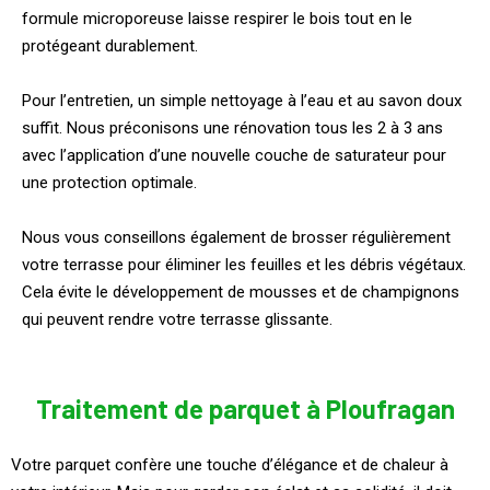
formule microporeuse laisse respirer le bois tout en le
protégeant durablement.
Pour l’entretien, un simple nettoyage à l’eau et au savon doux
suffit. Nous préconisons une rénovation tous les 2 à 3 ans
avec l’application d’une nouvelle couche de saturateur pour
une protection optimale.
Nous vous conseillons également de brosser régulièrement
votre terrasse pour éliminer les feuilles et les débris végétaux.
Cela évite le développement de mousses et de champignons
qui peuvent rendre votre terrasse glissante.
Traitement de parquet à Ploufragan
Votre parquet confère une touche d’élégance et de chaleur à