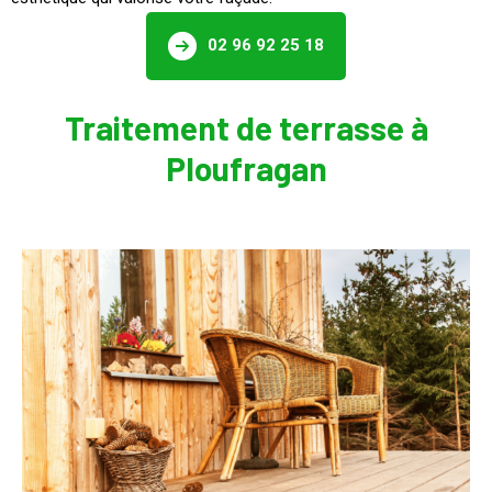
02 96 92 25 18
Traitement de terrasse à
Ploufragan