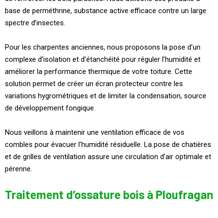
base de perméthrine, substance active efficace contre un large
spectre d’insectes.
Pour les charpentes anciennes, nous proposons la pose d’un
complexe d’isolation et d’étanchéité pour réguler l’humidité et
améliorer la performance thermique de votre toiture. Cette
solution permet de créer un écran protecteur contre les
variations hygrométriques et de limiter la condensation, source
de développement fongique.
Nous veillons à maintenir une ventilation efficace de vos
combles pour évacuer l’humidité résiduelle. La pose de chatières
et de grilles de ventilation assure une circulation d’air optimale et
pérenne.
Traitement d’ossature bois à Ploufragan