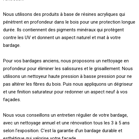
Nous utilisons des produits à base de résines acryliques qui
pénètrent en profondeur dans le bois pour une protection longue
durée. Ils contiennent des pigments minéraux qui protègent
contre les UV et donnent un aspect naturel et mat à votre
bardage.
Pour vos bardages anciens, nous proposons un nettoyage en
profondeur pour éliminer les salissures et le grisaillement. Nous
utilisons un nettoyeur haute pression à basse pression pour ne
pas altérer les fibres du bois. Puis nous appliquons un dégriseur
et une finition saturateur pour redonner un aspect neuf à vos
façades.
Nous vous conseillons un entretien régulier de votre bardage,
avec un nettoyage annuel et une rénovation tous les 3 à 5 ans
selon l’exposition. C’est la garantie d’un bardage durable et
esthétique qui valorise votre façade.