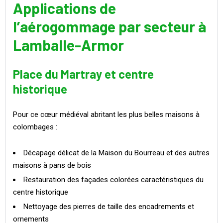
Applications de
l’aérogommage par secteur à
Lamballe-Armor
Place du Martray et centre
historique
Pour ce cœur médiéval abritant les plus belles maisons à
colombages :
Décapage délicat de la Maison du Bourreau et des autres
maisons à pans de bois
Restauration des façades colorées caractéristiques du
centre historique
Nettoyage des pierres de taille des encadrements et
ornements