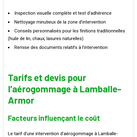
Inspection visuelle complète et test d’adhérence
Nettoyage minutieux de la zone d’intervention
Conseils personnalisés pour les finitions traditionnelles
(huile de lin, chaux, lasures naturelles)
Remise des documents relatifs à l’intervention
Tarifs et devis pour
l’aérogommage à Lamballe-
Armor
Facteurs influençant le coût
Le tarif d’une intervention d’aérogommage à Lamballe-