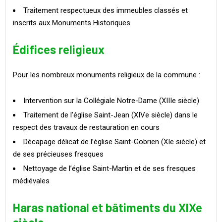
Traitement respectueux des immeubles classés et
inscrits aux Monuments Historiques
Édifices religieux
Pour les nombreux monuments religieux de la commune :
Intervention sur la Collégiale Notre-Dame (XIIIe siècle)
Traitement de l’église Saint-Jean (XIVe siècle) dans le
respect des travaux de restauration en cours
Décapage délicat de l’église Saint-Gobrien (XIe siècle) et
de ses précieuses fresques
Nettoyage de l’église Saint-Martin et de ses fresques
médiévales
Haras national et bâtiments du XIXe