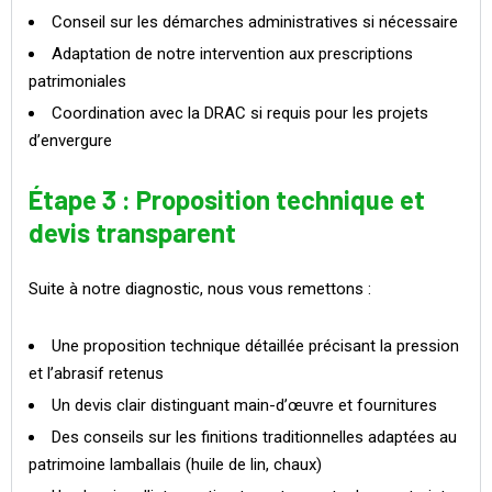
Conseil sur les démarches administratives si nécessaire
Adaptation de notre intervention aux prescriptions
patrimoniales
Coordination avec la DRAC si requis pour les projets
d’envergure
Étape 3 : Proposition technique et
devis transparent
Suite à notre diagnostic, nous vous remettons :
Une proposition technique détaillée précisant la pression
et l’abrasif retenus
Un devis clair distinguant main-d’œuvre et fournitures
Des conseils sur les finitions traditionnelles adaptées au
patrimoine lamballais (huile de lin, chaux)