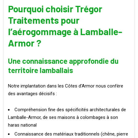
Pourquoi choisir Trégor
Traitements pour
l’aérogommage à Lamballe-
Armor ?
Une connaissance approfondie du
territoire lamballais
Notre implantation dans les Côtes d’Armor nous confère
des avantages décisifs :
Compréhension fine des spécificités architecturales de
Lamballe-Armor, de ses maisons à colombages à son
haras national
Connaissance des matériaux traditionnels (chêne, pierre