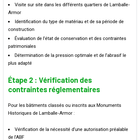
Visite sur site dans les différents quartiers de Lamballe-
Armor
Identification du type de matériau et de sa période de
construction
Évaluation de l’état de conservation et des contraintes
patrimoniales
Détermination de la pression optimale et de l’abrasif le
plus adapté
Étape 2 : Vérification des
contraintes réglementaires
Pour les bâtiments classés ou inscrits aux Monuments
Historiques de Lamballe-Armor :
Vérification de la nécessité d’une autorisation préalable
de l’ABF