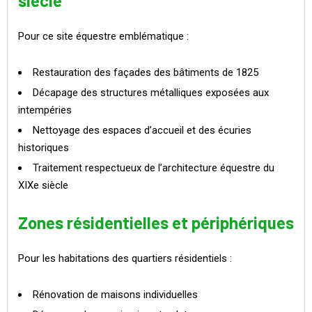
siècle
Pour ce site équestre emblématique :
Restauration des façades des bâtiments de 1825
Décapage des structures métalliques exposées aux
intempéries
Nettoyage des espaces d’accueil et des écuries
historiques
Traitement respectueux de l’architecture équestre du
XIXe siècle
Zones résidentielles et périphériques
Pour les habitations des quartiers résidentiels :
Rénovation de maisons individuelles