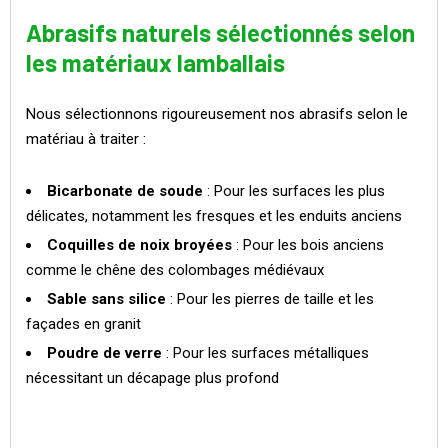
Abrasifs naturels sélectionnés selon
les matériaux lamballais
Nous sélectionnons rigoureusement nos abrasifs selon le
matériau à traiter :
Bicarbonate de soude
: Pour les surfaces les plus
délicates, notamment les fresques et les enduits anciens
Coquilles de noix broyées
: Pour les bois anciens
comme le chêne des colombages médiévaux
Sable sans silice
: Pour les pierres de taille et les
façades en granit
Poudre de verre
: Pour les surfaces métalliques
nécessitant un décapage plus profond