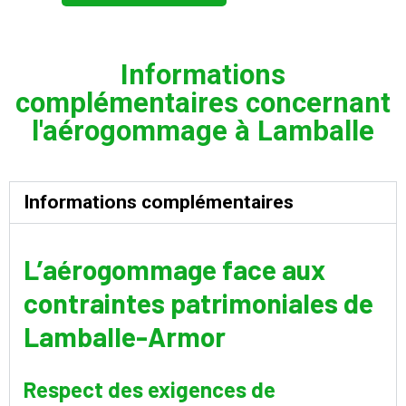
Informations
complémentaires concernant
l'aérogommage à Lamballe
Informations complémentaires
L’aérogommage face aux
contraintes patrimoniales de
Lamballe-Armor
Respect des exigences de