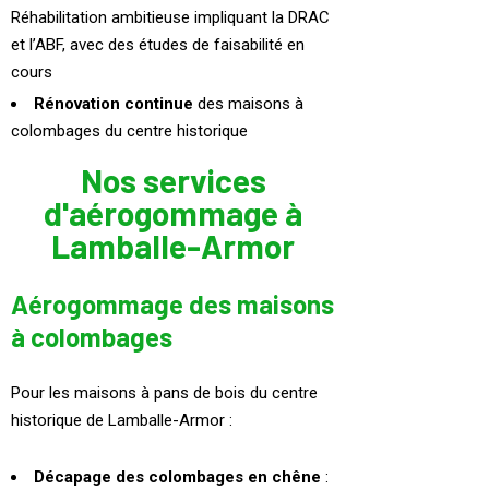
Réhabilitation ambitieuse impliquant la DRAC
et l’ABF, avec des études de faisabilité en
cours
Rénovation continue
des maisons à
colombages du centre historique
Nos services
d'aérogommage à
Lamballe-Armor
Aérogommage des maisons
à colombages
Pour les maisons à pans de bois du centre
historique de Lamballe-Armor :
Décapage des colombages en chêne
: