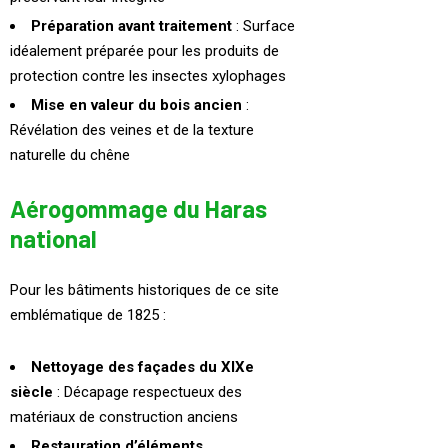
Préparation avant traitement
: Surface
idéalement préparée pour les produits de
protection contre les insectes xylophages
Mise en valeur du bois ancien
:
Révélation des veines et de la texture
naturelle du chêne
Aérogommage du Haras
national
Pour les bâtiments historiques de ce site
emblématique de 1825 :
Nettoyage des façades du XIXe
siècle
: Décapage respectueux des
matériaux de construction anciens
Restauration d’éléments