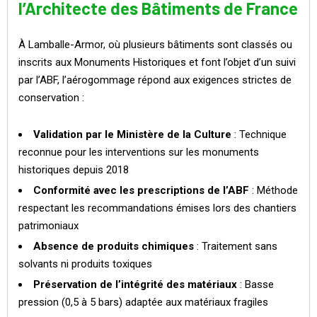
l’Architecte des Bâtiments de France
À Lamballe-Armor, où plusieurs bâtiments sont classés ou
inscrits aux Monuments Historiques et font l’objet d’un suivi
par l’ABF, l’aérogommage répond aux exigences strictes de
conservation :
Validation par le Ministère de la Culture
: Technique
reconnue pour les interventions sur les monuments
historiques depuis 2018
Conformité avec les prescriptions de l’ABF
: Méthode
respectant les recommandations émises lors des chantiers
patrimoniaux
Absence de produits chimiques
: Traitement sans
solvants ni produits toxiques
Préservation de l’intégrité des matériaux
: Basse
pression (0,5 à 5 bars) adaptée aux matériaux fragiles