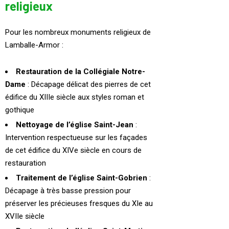
religieux
Pour les nombreux monuments religieux de
Lamballe-Armor :
Restauration de la Collégiale Notre-
Dame
: Décapage délicat des pierres de cet
édifice du XIIIe siècle aux styles roman et
gothique
Nettoyage de l’église Saint-Jean
:
Intervention respectueuse sur les façades
de cet édifice du XIVe siècle en cours de
restauration
Traitement de l’église Saint-Gobrien
:
Décapage à très basse pression pour
préserver les précieuses fresques du XIe au
XVIIe siècle