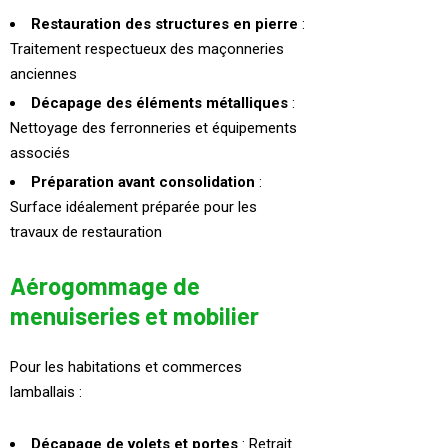
Restauration des structures en pierre
:
Traitement respectueux des maçonneries
anciennes
Décapage des éléments métalliques
:
Nettoyage des ferronneries et équipements
associés
Préparation avant consolidation
:
Surface idéalement préparée pour les
travaux de restauration
Aérogommage de
menuiseries et mobilier
Pour les habitations et commerces
lamballais :
Décapage de volets et portes
: Retrait