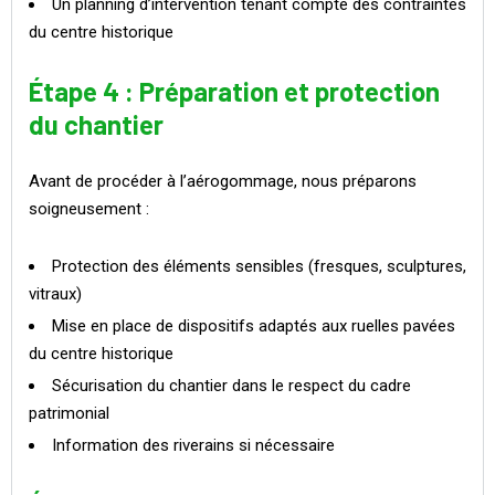
Un planning d’intervention tenant compte des contraintes
du centre historique
Étape 4 : Préparation et protection
du chantier
Avant de procéder à l’aérogommage, nous préparons
soigneusement :
Protection des éléments sensibles (fresques, sculptures,
vitraux)
Mise en place de dispositifs adaptés aux ruelles pavées
du centre historique
Sécurisation du chantier dans le respect du cadre
patrimonial
Information des riverains si nécessaire