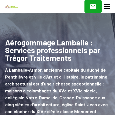
Aérogommage Lamballe :
Services professionnels par
Trégor Traitements
À Lamballe-Armor, ancienne capitale du duché de
Penthièvre et ville d'Art et d'Histoire, le patrimoine
architectural est d'une richesse exceptionnelle :
maisons à colombages du XVe et XVIe siècle,
collégiale Notre-Dame-de-Grande-Puissance aux
cinq siècles d'architecture, église Saint-Jean avec
son clocher du XIVe siècle classé Monument