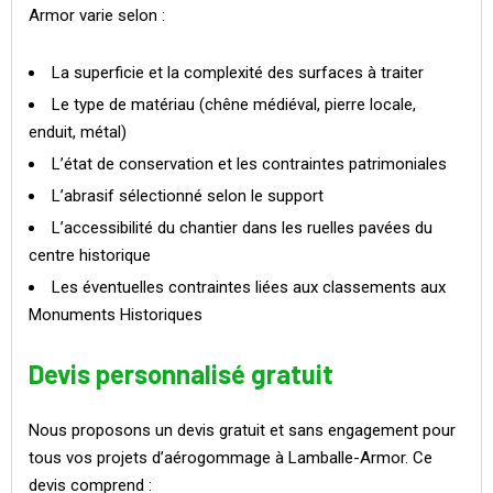
Armor varie selon :
La superficie et la complexité des surfaces à traiter
Le type de matériau (chêne médiéval, pierre locale,
enduit, métal)
L’état de conservation et les contraintes patrimoniales
L’abrasif sélectionné selon le support
L’accessibilité du chantier dans les ruelles pavées du
centre historique
Les éventuelles contraintes liées aux classements aux
Monuments Historiques
Devis personnalisé gratuit
Nous proposons un devis gratuit et sans engagement pour
tous vos projets d’aérogommage à Lamballe-Armor. Ce
devis comprend :