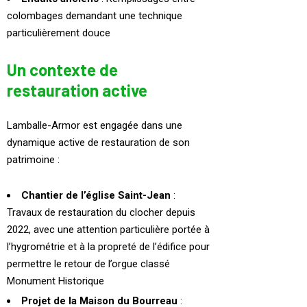
colombages demandant une technique
particulièrement douce
Un contexte de
restauration active
Lamballe-Armor est engagée dans une
dynamique active de restauration de son
patrimoine :
Chantier de l’église Saint-Jean
:
Travaux de restauration du clocher depuis
2022, avec une attention particulière portée à
l’hygrométrie et à la propreté de l’édifice pour
permettre le retour de l’orgue classé
Monument Historique
Projet de la Maison du Bourreau
: