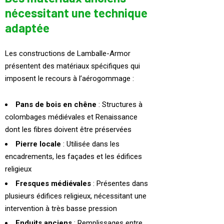
nécessitant une technique
adaptée
Les constructions de Lamballe-Armor
présentent des matériaux spécifiques qui
imposent le recours à l’aérogommage :
Pans de bois en chêne
: Structures à
colombages médiévales et Renaissance
dont les fibres doivent être préservées
Pierre locale
: Utilisée dans les
encadrements, les façades et les édifices
religieux
Fresques médiévales
: Présentes dans
plusieurs édifices religieux, nécessitant une
intervention à très basse pression
Enduits anciens
: Remplissages entre