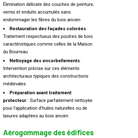
Élimination délicate des couches de peinture,
vernis et enduits accumulés sans
endommager les fibres du bois ancien
Restauration des façades colorées
:
Traitement respectueux des poutres de bois
caractéristiques comme celles de la Maison
du Bourreau
Nettoyage des encorbellements
:
Intervention précise sur ces éléments
architecturaux typiques des constructions
médiévales
Préparation avant traitement
protecteur
: Surface parfaitement nettoyée
pour l’application d’huiles naturelles ou de
lasures adaptées au bois ancien
Aérogommage des édifices