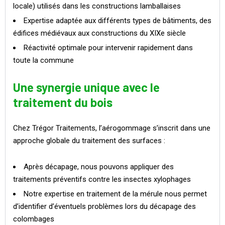
locale) utilisés dans les constructions lamballaises
Expertise adaptée aux différents types de bâtiments, des
édifices médiévaux aux constructions du XIXe siècle
Réactivité optimale pour intervenir rapidement dans
toute la commune
Une synergie unique avec le
traitement du bois
Chez Trégor Traitements, l’aérogommage s’inscrit dans une
approche globale du traitement des surfaces :
Après décapage, nous pouvons appliquer des
traitements préventifs contre les insectes xylophages
Notre expertise en traitement de la mérule nous permet
d’identifier d’éventuels problèmes lors du décapage des
colombages