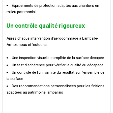
Équipements de protection adaptés aux chantiers en
milieu patrimonial
Un contrôle qualité rigoureux
Après chaque intervention d’aérogommage à Lamballe-
Armor, nous effectuons :
Une inspection visuelle complète de la surface décapée
Un test d’adhérence pour vérifier la qualité du décapage
Un contrôle de l’uniformité du résultat sur l’ensemble de
la surface
Des recommandations personnalisées pour les finitions
adaptées au patrimoine lamballais