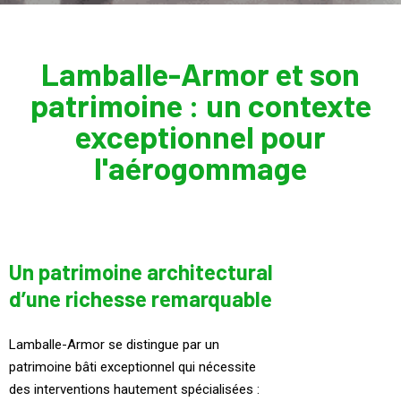
Lamballe-Armor et son
patrimoine : un contexte
exceptionnel pour
l'aérogommage
Un patrimoine architectural
d’une richesse remarquable
Lamballe-Armor se distingue par un
patrimoine bâti exceptionnel qui nécessite
des interventions hautement spécialisées :