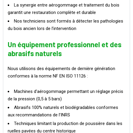
La synergie entre aérogommage et traitement du bois
garantit une restauration complète et durable
Nos techniciens sont formés à détecter les pathologies
du bois ancien lors de l’intervention
Un équipement professionnel et des
abrasifs naturels
Nous utilisons des équipements de dernière génération
conformes à la norme NF EN ISO 11126 :
Machines d’aérogommage permettant un réglage précis
de la pression (0,5 à 5 bars)
Abrasifs 100% naturels et biodégradables conformes
aux recommandations de l’INRS
Techniques limitant la production de poussière dans les
ruelles pavées du centre historique