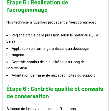
Étape 5 : Réalisation de
l’aérogommage
Nos techniciens qualifiés procèdent à l’aérogommage :
Réglage précis de la pression selon le matériau (0,5 à 5
bars)
Application uniforme garantissant un décapage
homogène
Contrôle continu de la qualité tout au long de
l’intervention
Adaptation permanente aux spécificités du support
Étape 6 : Contrôle qualité et conseils
de conservation
À l’issue de l’intervention, nous effectuons :