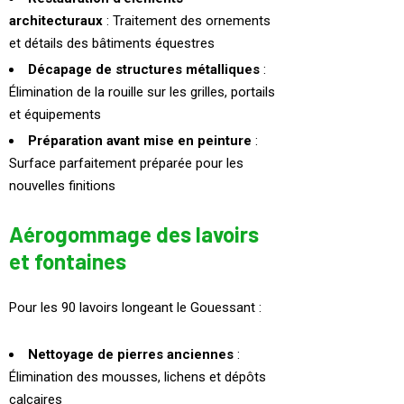
architecturaux
: Traitement des ornements
et détails des bâtiments équestres
Décapage de structures métalliques
:
Élimination de la rouille sur les grilles, portails
et équipements
Préparation avant mise en peinture
:
Surface parfaitement préparée pour les
nouvelles finitions
Aérogommage des lavoirs
et fontaines
Pour les 90 lavoirs longeant le Gouessant :
Nettoyage de pierres anciennes
:
Élimination des mousses, lichens et dépôts
calcaires