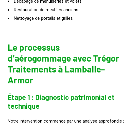
Décapage de menuiseries et volets
Restauration de meubles anciens
Nettoyage de portails et grilles
Le processus
d’aérogommage avec Trégor
Traitements à Lamballe-
Armor
Étape 1 : Diagnostic patrimonial et
technique
Notre intervention commence par une analyse approfondie :