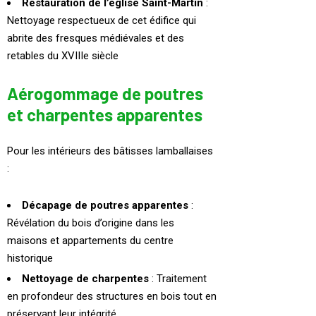
Restauration de l’église Saint-Martin
:
Nettoyage respectueux de cet édifice qui
abrite des fresques médiévales et des
retables du XVIIIe siècle
Aérogommage de poutres
et charpentes apparentes
Pour les intérieurs des bâtisses lamballaises
:
Décapage de poutres apparentes
:
Révélation du bois d’origine dans les
maisons et appartements du centre
historique
Nettoyage de charpentes
: Traitement
en profondeur des structures en bois tout en
préservant leur intégrité